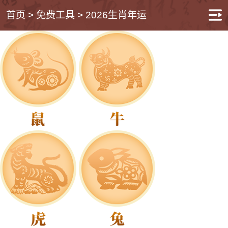
首页
>
免费工具
>
2026生肖年运